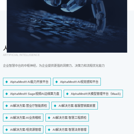
人工智能
ARTIFICIAL INTELLIGENCE
企业智慧中台的中枢神经，为企业提供更强的洞察力、决策力和流程优化能力
AlphaMind® AI能力开放平台
AlphaMind® AI视觉感知平台
AlphaMind® Sage视频AI边缘算力盒
AlphaMind®大模型管理平台（MaaS)
AI解决方案-营业厅智能质检
AI解决方案-客服营销案前置
AI解决方案-AI业务稽核
AI解决方案-智慧工程质检
AI解决方案-哑资源管理
AI解决方案-智慧法务管理