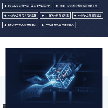
MetaTwins®数字孪生及工业大数据平台
MetaTwins®低空经济智慧运管平台
DT解决方案-无人驾驶运营
DT解决方案-智能制造
DT解决方案-智慧园区
DT解决方案-智慧数据中心
DT解决方案-用户体验中心
管理信息系统