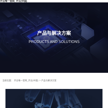
开云唯一官网_开云(中国)
产品与解决方案
PRODUCTS AND SOLUTIONS
当前位置：
开云唯一官网_开云(中国)
>
产品与解决方案